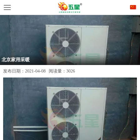
北京家用采暖
发布日期：
2021-04-08
阅读量：
3026