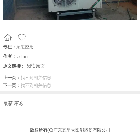
专栏：
采暖应用
作者：
admin
阅读原文
原文链接：
上一页：
找不到相关信息
下一页：
找不到相关信息
最新评论
版权所有(C)广东五星太阳能股份有限公司