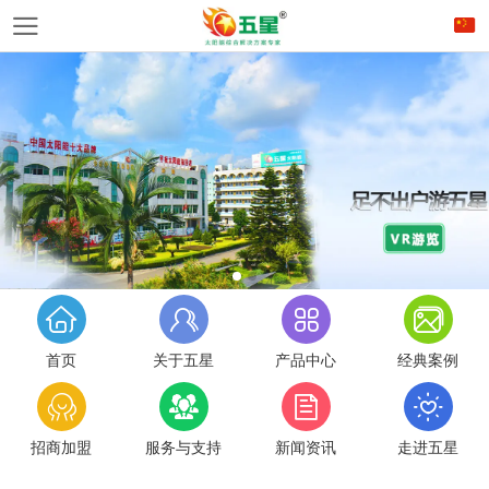
首页
关于五星
产品中心
经典案例
招商加盟
服务与支持
新闻资讯
走进五星