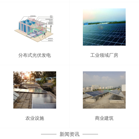
分布式光伏发电
工业领域厂房
农业设施
商业建筑
新闻资讯