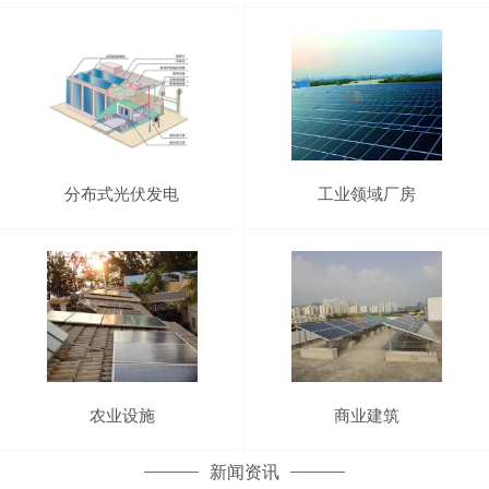
分布式光伏发电
工业领域厂房
农业设施
商业建筑
新闻资讯