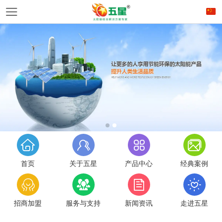
首页
关于五星
产品中心
经典案例
招商加盟
服务与支持
新闻资讯
走进五星