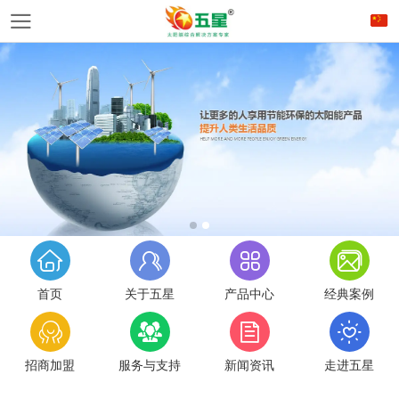
首页
关于五星
产品中心
经典案例
招商加盟
服务与支持
新闻资讯
走进五星