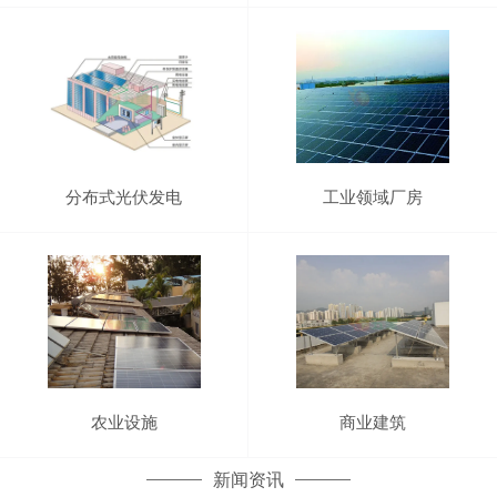
分布式光伏发电
工业领域厂房
农业设施
商业建筑
新闻资讯