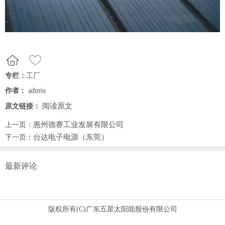
专栏：
工厂
作者：
admin
阅读原文
原文链接：
惠州德赛工业发展有限公司
上一页：
台达电子电源（东莞）
下一页：
最新评论
版权所有(C)广东五星太阳能股份有限公司