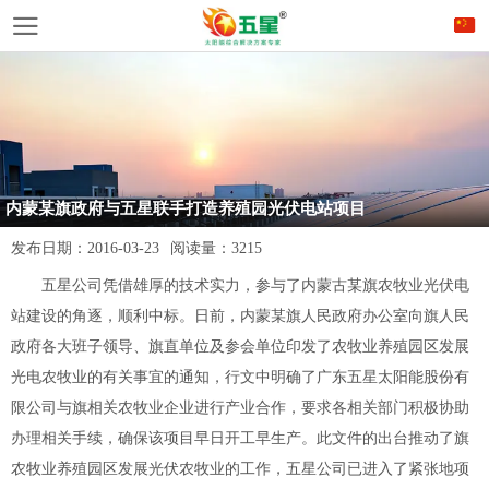
内蒙某旗政府与五星联手打造养殖园光伏电站项目
发布日期：
2016-03-23
阅读量：
3215
五星公司凭借雄厚的技术实力，参与了内蒙古某旗农牧业光伏电
站建设的角逐，顺利中标。日前，内蒙某旗人民政府办公室向旗人民
政府各大班子领导、旗直单位及参会单位印发了农牧业养殖园区发展
光电农牧业的有关事宜的通知，行文中明确了广东五星太阳能股份有
限公司与旗相关农牧业企业进行产业合作，要求各相关部门积极协助
办理相关手续，确保该项目早日开工早生产。此文件的出台推动了旗
农牧业养殖园区发展光伏农牧业的工作，五星公司已进入了紧张地项