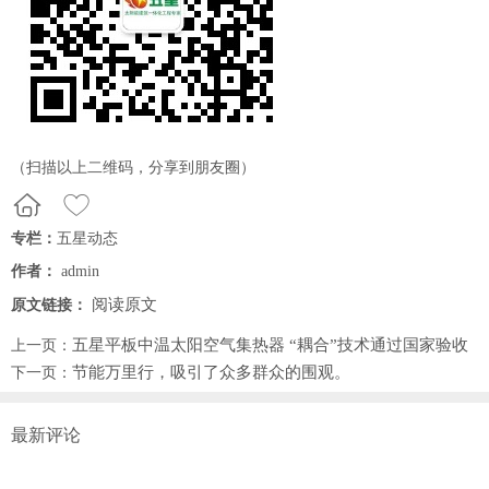
（扫描以上二维码，分享到朋友圈）
专栏：
五星动态
作者：
admin
阅读原文
原文链接：
五星平板中温太阳空气集热器 “耦合”技术通过国家验收
上一页：
节能万里行，吸引了众多群众的围观。
下一页：
最新评论