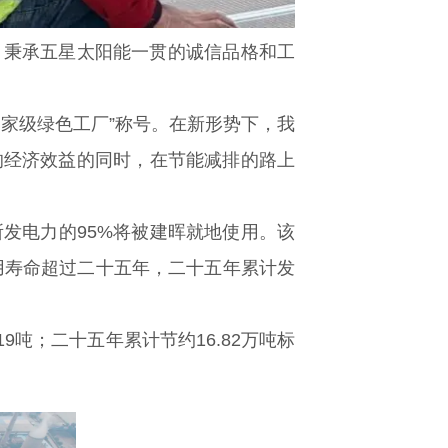
，秉承五星太阳能一贯的诚信品格和工
家级绿色工厂”称号。在新形势下，我
的经济效益的同时，在节能减排的路上
所发电力的95%将被建晖就地使用。该
用寿命超过二十五年，二十五年累计发
9吨；二十五年累计节约16.82万吨标