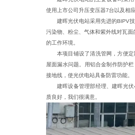
使用上市公司升压变压器7台以及相
建晖光伏电站采用先进的BIP
污染物、粉尘、气体和紫外线对瓦面
的工作环境。
本项目铺设了清洗管网，方便定
屋面漏水问题。用铝合金制作防护栏
接地线，使光伏电站具备防雷功能。
建晖设备管理部经理、建晖光伏
质良好，我们很满意。