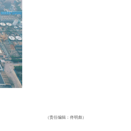
（责任编辑：佟明彪）