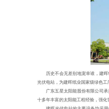
历史不会无差别地宠幸谁，建晖
光伏电站，为建晖纸业国家级绿色工
广东五星太阳能股份有限公司承
十多年丰富的太阳能工程经验，强化
建晖光伏电站的主要设备均采用