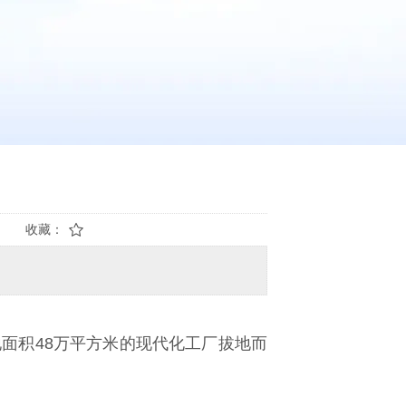
收藏：
面积48万平方米的现代化工厂拔地而