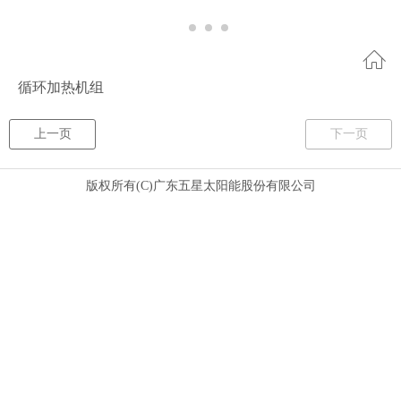
循环加热机组
上一页
下一页
版权所有(C)广东五星太阳能股份有限公司