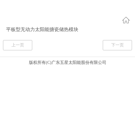
平板型无动力太阳能搪瓷储热模块
上一页
下一页
版权所有(C)广东五星太阳能股份有限公司