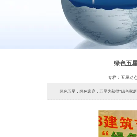
绿色五
专栏：
五星动
绿色五星，绿色家庭，五星为获得“绿色家庭