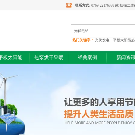
联系方式:
0769-22176388 或 扫描
热门关键字：
光伏发电 平板太阳能热
光伏电站
平板太阳能
热泵烘干采暖
经典案例
新闻资