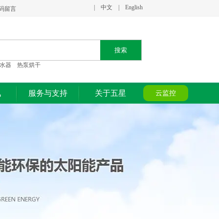
|
中文
|
English
二维码留言
搜索
水器 热泵烘干
讯
服务与支持
关于五星
云监控