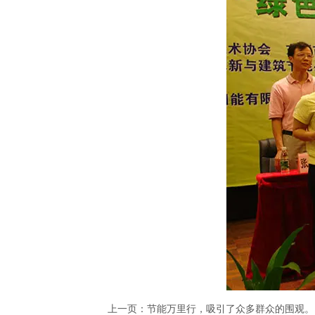
上一页：
节能万里行，吸引了众多群众的围观。