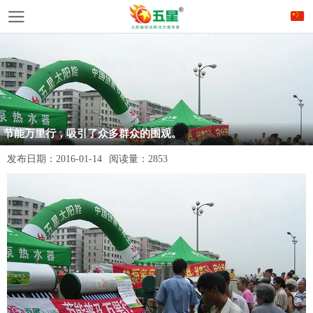
节能万里行，吸引了众多群众的围观。
发布日期：
2016-01-14
阅读量：
2853