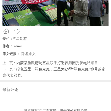
专栏：
五星动态
作者：
admin
阅读原文
原文链接：
内蒙某旗政府与五星联手打造养殖园光伏电站项目
上一页：
绿色五星，绿色家庭，五星为获得“绿色家庭”称号的家
下一页：
庭代表颁奖。
最新评论
版权所有(C)广东五星太阳能股份有限公司